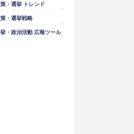
策・選挙 トレンド
政策・選挙戦略
挙・政治活動 広報ツール