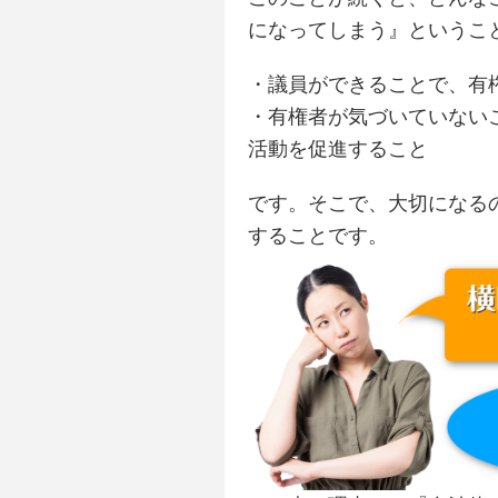
になってしまう』というこ
・議員ができることで、有
・有権者が気づいていない
活動を促進すること
です。そこで、大切になる
することです。