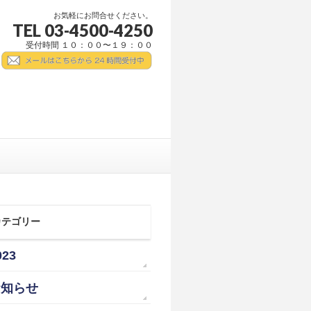
お気軽にお問合せください。
TEL 03-4500-4250
受付時間 １０：００〜１９：００
カテゴリー
023
お知らせ