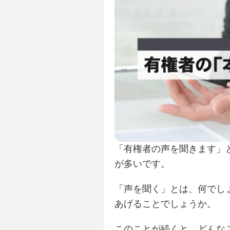
「有権者の声を聞きます」
が多いです。
「声を聞く」とは、何でし
あげることでしょうか。
このことが続くと、どんな